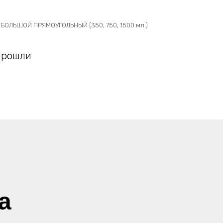
БОЛЬШОЙ ПРЯМОУГОЛЬНЫЙ (350, 750, 1500 мл.)
прошли
а