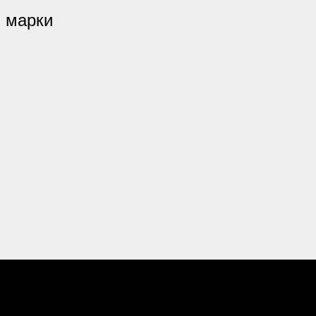
 марки