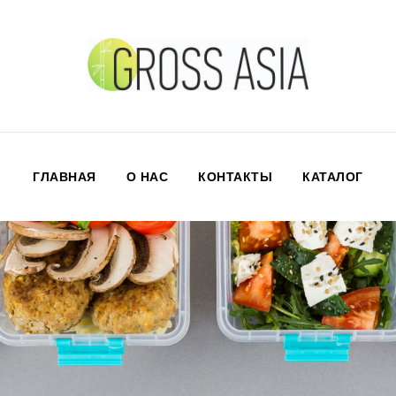
ГЛАВНАЯ
О НАС
КОНТАКТЫ
КАТАЛОГ