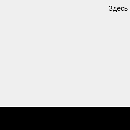
Здесь