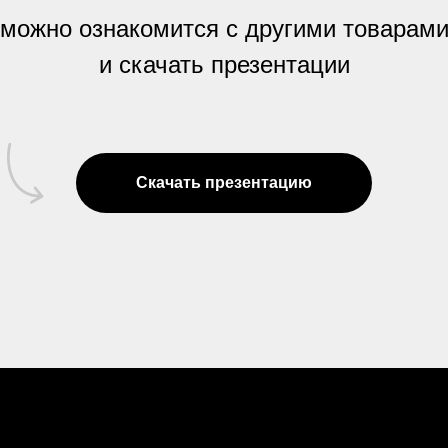
 можно ознакомится с другими товарами
и скачать презентации
Скачать презентацию