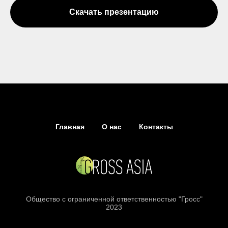
Скачать презентацию
Главная
О нас
Контакты
Общество с ограниченной ответственностью "Гросс"
2023