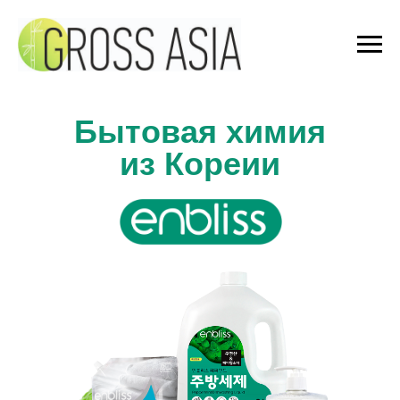
Бытовая химия
из Кореии