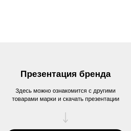
Презентация бренда
Здесь можно ознакомится с другими
товарами марки и скачать презентации