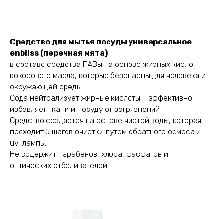
Средство для мытья посуды универсальное
enbliss (перечная мята)
в составе средства ПАВы на основе жирных кислот
кокосового масла, которые безопасны для человека и
окружающей среды.
Сода нейтрализует жирные кислоты - эффективно
избавляет ткани и посуду от загрязнений
Средство создается на основе чистой воды, которая
проходит 5 шагов очистки путём обратного осмоса и
uv-лампы.
Не содержит парабенов, хлора, фасфатов и
оптических отбеливателей