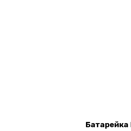
Батарейка H