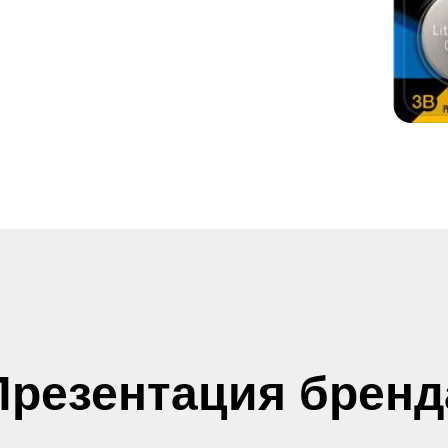
Презентация бренд