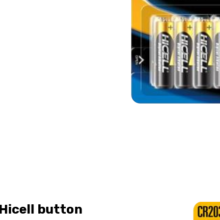
icell button