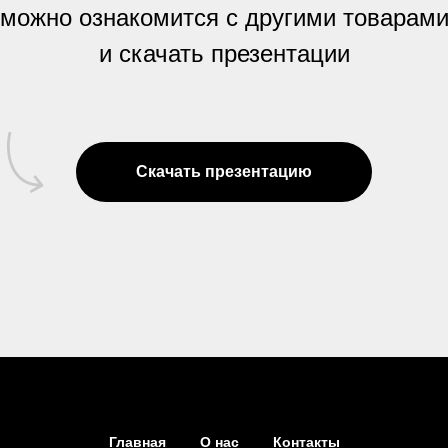
 можно ознакомится с другими товарами
и скачать презентации
Скачать презентацию
Главная
О нас
Контакты