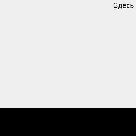
Здесь