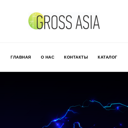
ГЛАВНАЯ
О НАС
КОНТАКТЫ
КАТАЛОГ