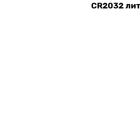
CR2032 ли